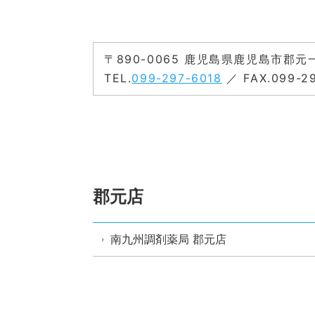
〒890-0065 鹿児島県鹿児島市郡元一丁
TEL.
099-297-6018
／ FAX.099-29
郡元店
南九州調剤薬局 郡元店