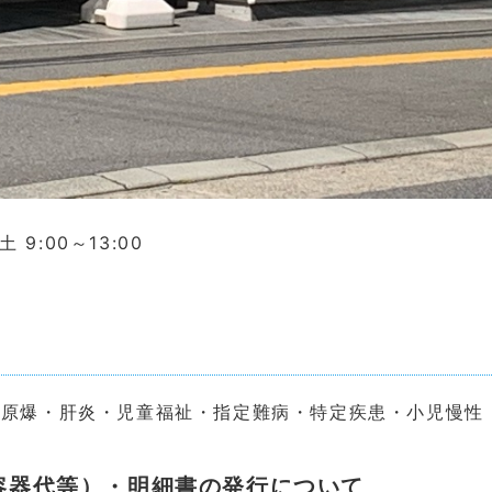
 9:00～13:00
・原爆・肝炎・児童福祉・指定難病・特定疾患・小児慢性
容器代等）・明細書の発行について