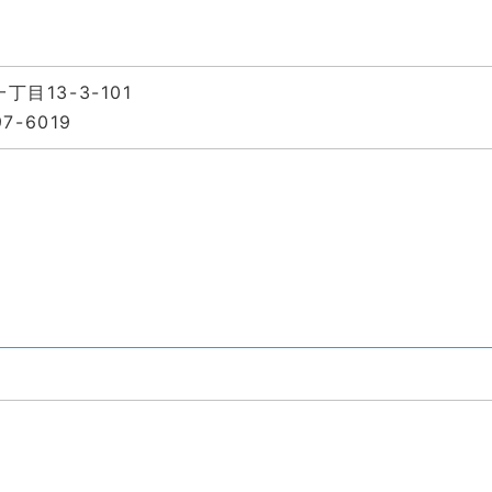
目13-3-101
7-6019