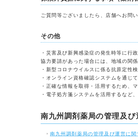
ご質問等ございましたら、
店舗へお問
その他
・災害及び新興感染症の発生時等に行
協力要請があった場合には、地域の関
・新型コロナウイルスに係る抗原定性
・オンライン資格確認システムを通じ
・正確な情報を取得・活用するため、
・電子処方箋システムを活用するなど、
南九州調剤薬局の管理及び
南九州調剤薬局の管理及び運営に関