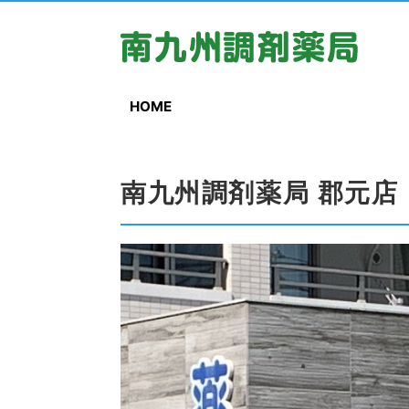
HOME
南九州調剤薬局 郡元店