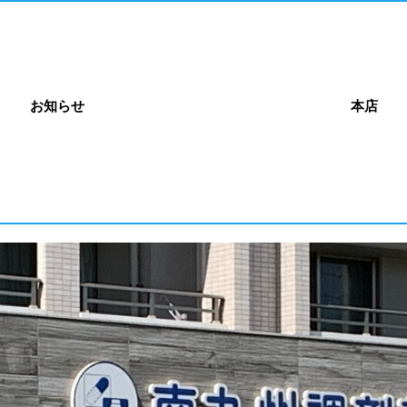
お知らせ
本店