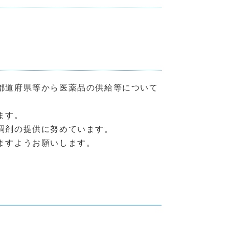
都道府県等から医薬品の供給等について
ます。
調剤の提供に努めています。
ますようお願いします。