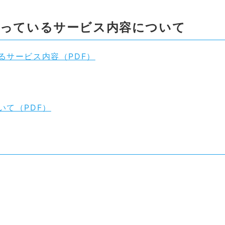
行っているサービス内容について
るサービス内容（PDF）
いて（PDF）