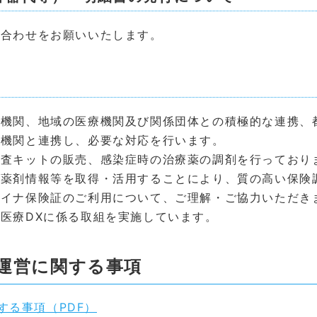
い合わせをお願いいたします。
政機関、地域の医療機関及び関係団体との積極的な連携、
係機関と連携し、必要な対応を行います。
検査キットの販売、感染症時の治療薬の調剤を行っており
て薬剤情報等を取得・活用することにより、質の高い保険
マイナ保険証のご利用について、ご理解・ご協力いただき
医療DXに係る取組を実施しています。
運営に関する事項
する事項（PDF）