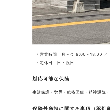
営業時間 月～金 9:00～18:00 ／ 土
定休日 日・祝日
対応可能な保険
生活保護・労災・結核医療・精神通院
保険外負担に関する事項（薬剤