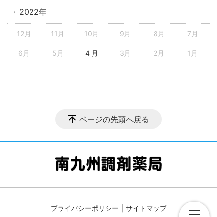
2022年
12月
11月
10月
9月
8月
7月
6月
5月
4 月
3月
2月
1月
ページの先頭へ戻る
プライバシーポリシー
サイトマップ