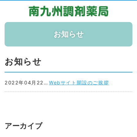
お知らせ
お知らせ
2022年04月22日
Webサイト開設のご挨拶
アーカイブ